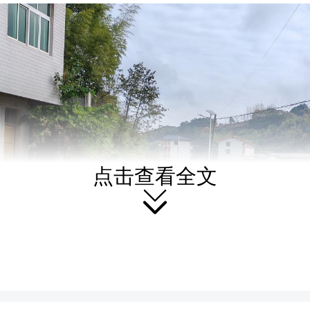
点击查看全文
