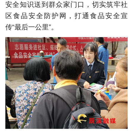
安全知识送到群众家门口，切实筑牢社
区食品安全防护网，打通食品安全宣
传“最后一公里”。