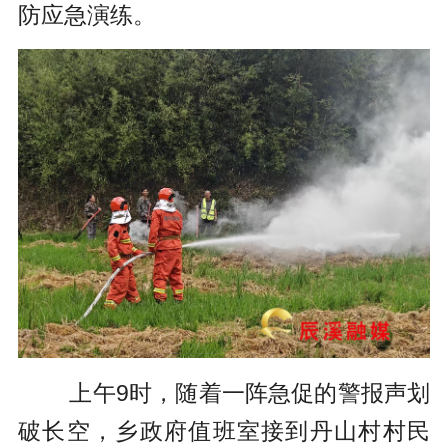
防应急演练。
上午9时，随着一阵急促的警报声划
破长空，乡政府值班室接到丹山村村民