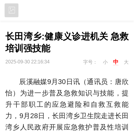
立即下载
长田湾乡:健康义诊进机关 急救
培训强技能
中
2025-09-30 22:16:34
字号：
小
大
辰溪融媒9月30日讯（通讯员：唐欣
怡）为进一步普及急救知识与技能，提
升干部职工的应急避险和自救互救能
力，9月28日，长田湾乡卫生院走进长田
湾乡人民政府开展应急救护普及性培训