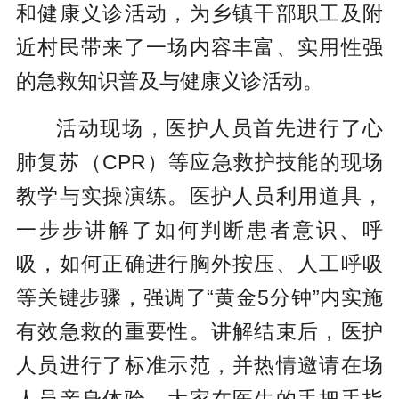
和健康义诊活动，为乡镇干部职工及附
近村民带来了一场内容丰富、实用性强
的急救知识普及与健康义诊活动。
活动现场，医护人员首先进行了心
肺复苏（CPR）等应急救护技能的现场
教学与实操演练。医护人员利用道具，
一步步讲解了如何判断患者意识、呼
吸，如何正确进行胸外按压、人工呼吸
等关键步骤，强调了“黄金5分钟”内实施
有效急救的重要性。讲解结束后，医护
人员进行了标准示范，并热情邀请在场