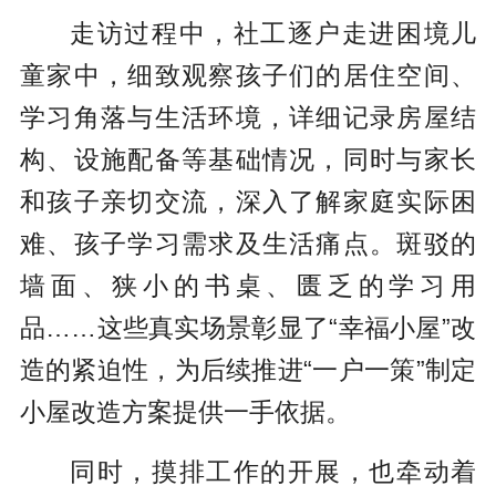
走访过程中，社工逐户走进困境儿
童家中，细致观察孩子们的居住空间、
学习角落与生活环境，详细记录房屋结
构、设施配备等基础情况，同时与家长
和孩子亲切交流，深入了解家庭实际困
难、孩子学习需求及生活痛点。斑驳的
墙面、狭小的书桌、匮乏的学习用
品……这些真实场景彰显了“幸福小屋”改
造的紧迫性，为后续推进“一户一策”制定
小屋改造方案提供一手依据。
同时，摸排工作的开展，也牵动着