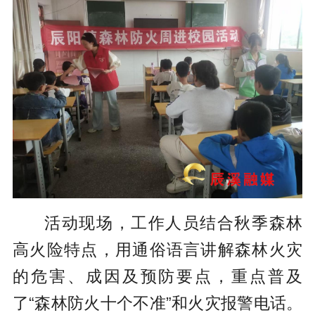
活动现场，工作人员结合秋季森林
高火险特点，用通俗语言讲解森林火灾
的危害、成因及预防要点，重点普及
了“森林防火十个不准”和火灾报警电话。