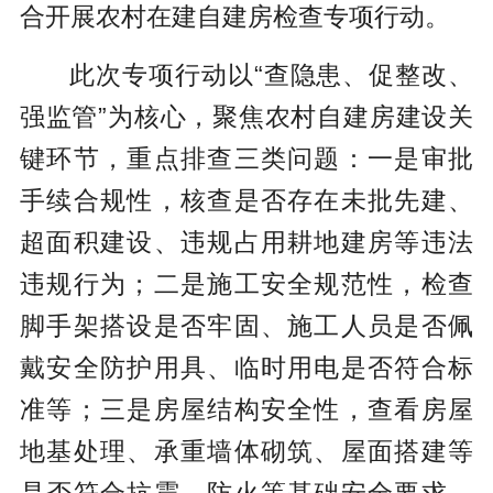
合开展农村在建自建房检查专项行动。
此次专项行动以“查隐患、促整改、
强监管”为核心，聚焦农村自建房建设关
键环节，重点排查三类问题：一是审批
手续合规性，核查是否存在未批先建、
超面积建设、违规占用耕地建房等违法
违规行为；二是施工安全规范性，检查
脚手架搭设是否牢固、施工人员是否佩
戴安全防护用具、临时用电是否符合标
准等；三是房屋结构安全性，查看房屋
地基处理、承重墙体砌筑、屋面搭建等