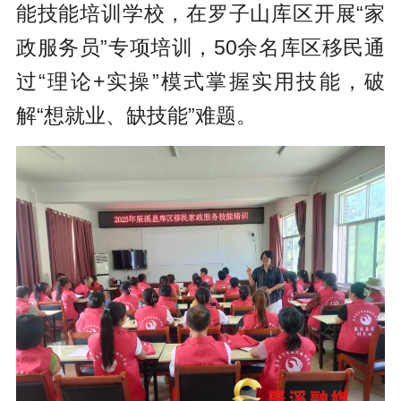
能技能培训学校，在罗子山库区开展“家
政服务员”专项培训，50余名库区移民通
过“理论+实操”模式掌握实用技能，破
解“想就业、缺技能”难题。