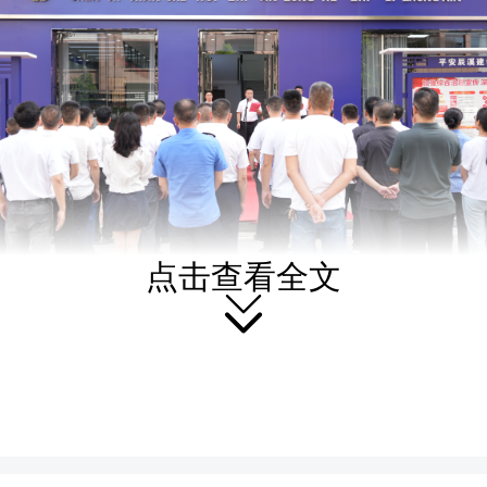
点击查看全文

了解，辰溪县社会治安综