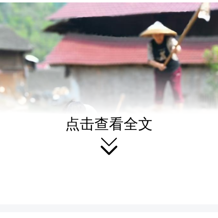
点击查看全文
