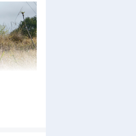
稳定运
进行全方