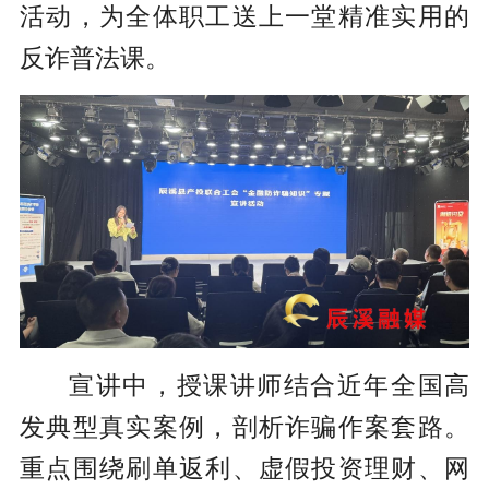
活动，为全体职工送上一堂精准实用的
反诈普法课。
宣讲中，授课讲师结合近年全国高
发典型真实案例，剖析诈骗作案套路。
重点围绕刷单返利、虚假投资理财、网