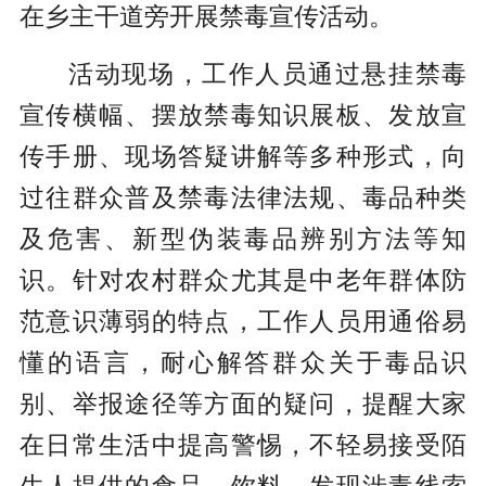
在乡主干道旁开展禁毒宣传活动。
活动现场，工作人员通过悬挂禁毒
宣传横幅、摆放禁毒知识展板、发放宣
传手册、现场答疑讲解等多种形式，向
过往群众普及禁毒法律法规、毒品种类
及危害、新型伪装毒品辨别方法等知
识。
针对农村群众尤其是中老年群体防
范意识薄弱的特点，工作人员用通俗易
懂的语言，耐心解答群众关于毒品识
别、举报途径等方面的疑问，提醒大家
在日常生活中提高警惕，不轻易接受陌