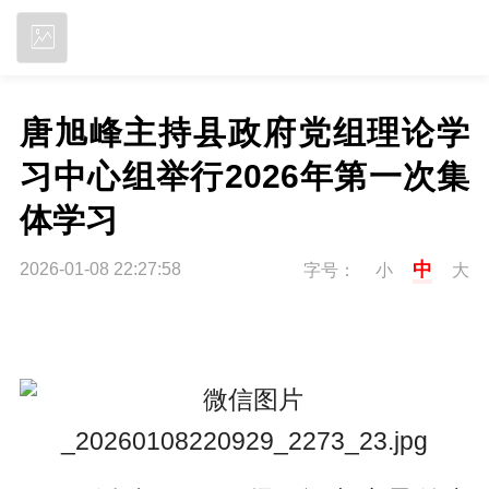
立即下载
唐旭峰主持县政府党组理论学
习中心组举行2026年第一次集
体学习
中
2026-01-08 22:27:58
字号：
小
大