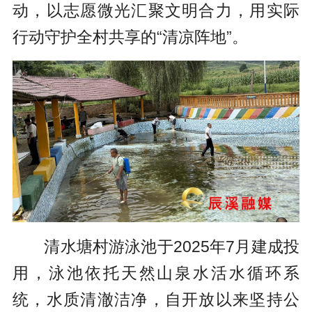
动，以志愿微光汇聚文明合力，用实际
行动守护全村共享的“清凉阵地”。
清水塘村游泳池于2025年7月建成投
用，泳池依托天然山泉水活水循环系
统，水质清澈洁净，自开放以来坚持公