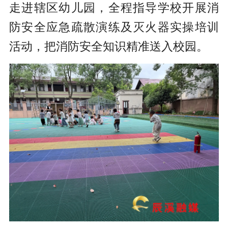
走进辖区幼儿园，全程指导学校开展消
防安全应急疏散演练及灭火器实操培训
活动，把消防安全知识精准送入校园。