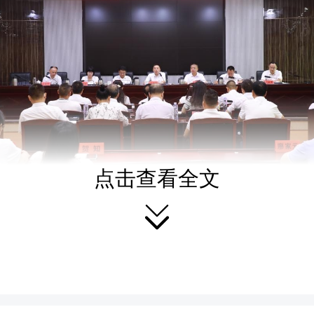
点击查看全文

议传达学习习近平总书记