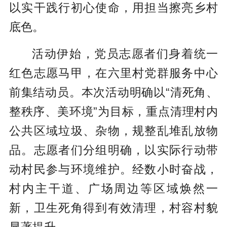
以实干践行初心使命，用担当擦亮乡村
底色。
活动伊始，党员志愿者们身着统一
红色志愿马甲，在六里村党群服务中心
前集结动员。本次活动明确以“清死角、
整秩序、美环境”为目标，重点清理村内
公共区域垃圾、杂物，规整乱堆乱放物
品。志愿者们分组明确，以实际行动带
动村民参与环境维护。经数小时奋战，
村内主干道、广场周边等区域焕然一
新，卫生死角得到有效清理，村容村貌