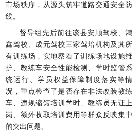
市场秩序，从源头筑牢道路交通安全防
线。
督导组先后前往该县安顺驾校、鸿
鑫驾校、成元驾校三家驾培机构及其所
有训练场，实地察看了训练场地设施维
护、教练车安全性能检测、学时监管系
统运行、学员权益保障制度落实等情
况，重点检查了是否存在非法改装教练
车、违规缩短培训学时、教练员无证上
岗、额外收取培训费用等群众反映集中
的突出问题。