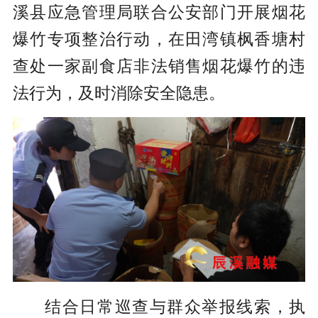
溪县应急管理局联合公安部门开展烟花
爆竹专项整治行动，在田湾镇枫香塘村
查处一家副食店非法销售烟花爆竹的违
法行为，及时消除安全隐患。
结合日常巡查与群众举报线索，执